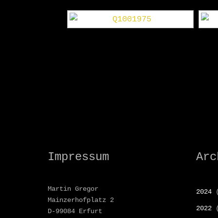
Impressum
Arc
Martin Gregor
2024
(
Mainzerhofplatz 2
2022
(
D-99084 Erfurt