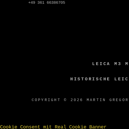
+49 361 66386705
LEICA M3 M
HISTORISCHE LEIC
COPYRIGHT © 2026
MARTIN GREGOR
Cookie Consent mit Real Cookie Banner