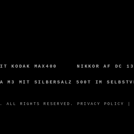
IT KODAK MAX400
NIKKOR AF DC 1
A M3 MIT SILBERSALZ 500T IM SELBSTV
. ALL RIGHTS RESERVED.
PRIVACY POLICY
| 