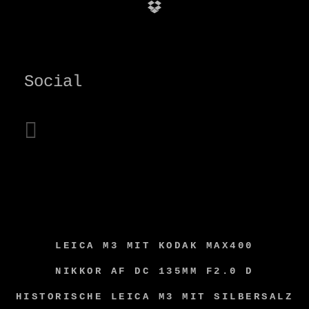
Dropbox
Social
instagram
LEICA M3 MIT KODAK MAX400
NIKKOR AF DC 135MM F2.0 D
HISTORISCHE LEICA M3 MIT SILBERSALZ