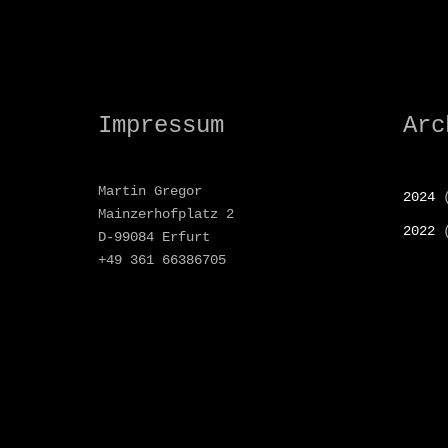
Impressum
Arc
Martin Gregor
2024
(
Mainzerhofplatz 2
2022
(
D-99084 Erfurt
+49 361 66386705