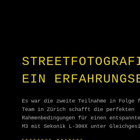
STREETFOTOGRAF
EIN ERFAHRUNGS
Es war die zweite Teilnahme in Folge 
Team in Zürich schafft die perfekten
Rahmenbedingungen für einen entspannt
M3 mit Sekonik L-308X unter Gleichges