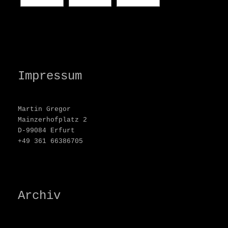
Impressum
Martin Gregor
Mainzerhofplatz 2
D-99084 Erfurt
+49 361 66386705
Archiv