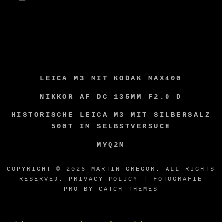
LEICA M3 MIT KODAK MAX400
NIKKOR AF DC 135MM F2.0 D
HISTORISCHE LEICA M3 MIT SILBERSALZ
500T IM SELBSTVERSUCH
MYQ2M
COPYRIGHT © 2026
MARTIN GREGOR
. ALL RIGHTS
RESERVED.
PRIVACY POLICY
| FOTOGRAFIE
PRO BY
CATCH THEMES