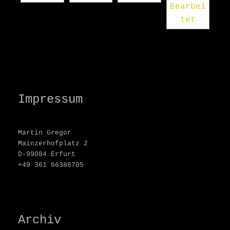
Impressum
Martin Gregor
Mainzerhofplatz 2
D-99084 Erfurt
+49 361 66386705
Archiv